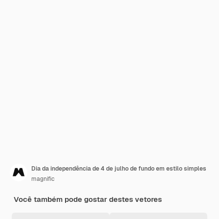
Dia da independência de 4 de julho de fundo em estilo simples
magnific
Você também pode gostar destes vetores