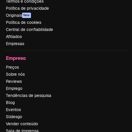
Termos e condições
Política de privacidade
Originais
New
Política de cookies
Central de confiabilidade
Afiliados
Empresas
Empresa
Preços
Sobre nós
Reviews
Emprego
Tendências de pesquisa
Blog
Eventos
Slidesgo
Vender conteúdo
Sala de imprensa