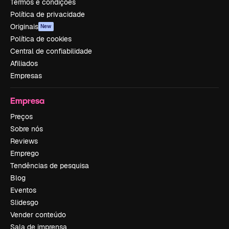
Termos e condições
Política de privacidade
Originais
New
Política de cookies
Central de confiabilidade
Afiliados
Empresas
Empresa
Preços
Sobre nós
Reviews
Emprego
Tendências de pesquisa
Blog
Eventos
Slidesgo
Vender conteúdo
Sala de imprensa