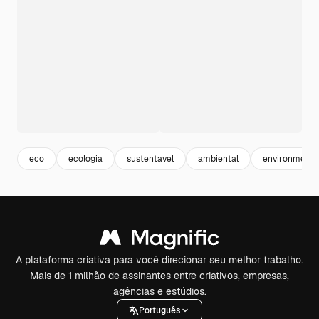
eco
ecologia
sustentavel
ambiental
environmenta
A plataforma criativa para você direcionar seu melhor trabalho.
Mais de 1 milhão de assinantes entre criativos, empresas,
agências e estúdios.
Português