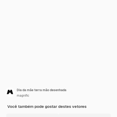
Dia da mãe terra mão desenhada
magnific
Você também pode gostar destes vetores