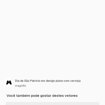
Dia de São Patrício em design plano com cerveja
magnific
Você também pode gostar destes vetores