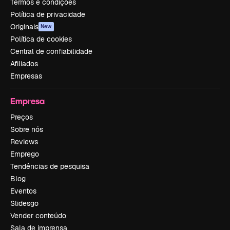
Termos e condições
Política de privacidade
Originais
New
Política de cookies
Central de confiabilidade
Afiliados
Empresas
Empresa
Preços
Sobre nós
Reviews
Emprego
Tendências de pesquisa
Blog
Eventos
Slidesgo
Vender conteúdo
Sala de imprensa