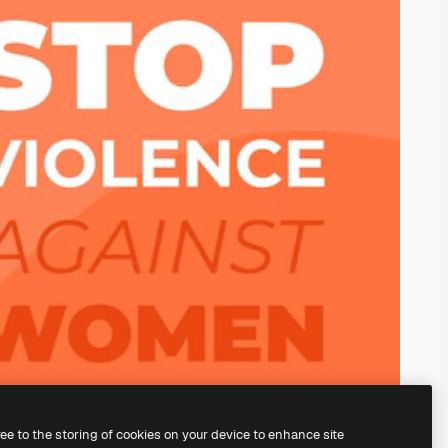
ree to the storing of cookies on your device to enhance site