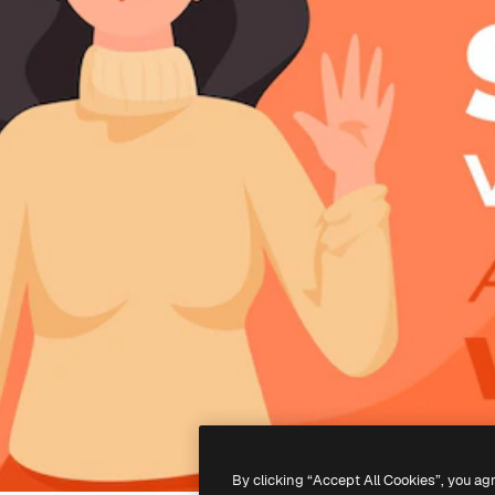
By clicking “Accept All Cookies”, you ag