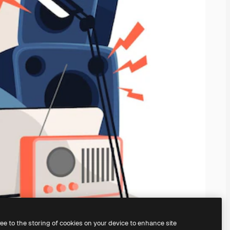
ree to the storing of cookies on your device to enhance site