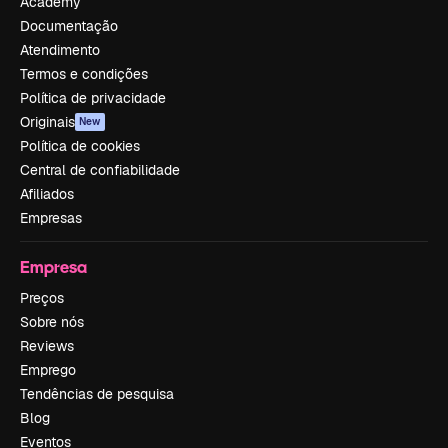
Academy
Documentação
Atendimento
Termos e condições
Política de privacidade
Originais
New
Política de cookies
Central de confiabilidade
Afiliados
Empresas
Empresa
Preços
Sobre nós
Reviews
Emprego
Tendências de pesquisa
Blog
Eventos