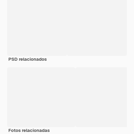
PSD relacionados
Fotos relacionadas