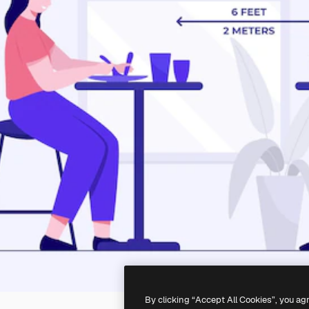
By clicking “Accept All Cookies”, you ag