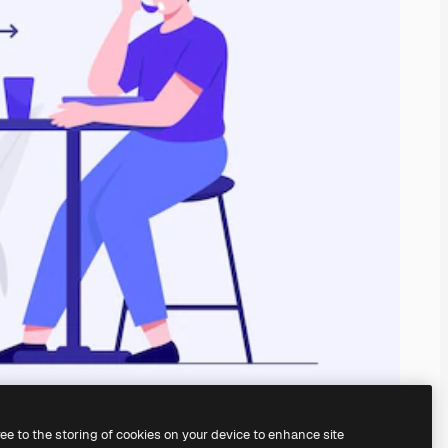
ree to the storing of cookies on your device to enhance site