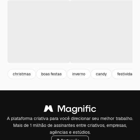
christmas
boas festas
inverno
candy
festividade
A plataforma criativa para você direcionar seu melhor trabalho.
Mais de 1 milhão de assinantes entre criativos, empresas,
agências e estúdios.