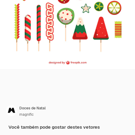
Doces de Natal
magnific
Você também pode gostar destes vetores