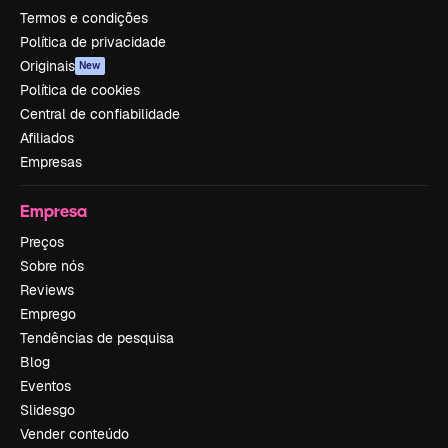
Termos e condições
Política de privacidade
Originais
New
Política de cookies
Central de confiabilidade
Afiliados
Empresas
Empresa
Preços
Sobre nós
Reviews
Emprego
Tendências de pesquisa
Blog
Eventos
Slidesgo
Vender conteúdo