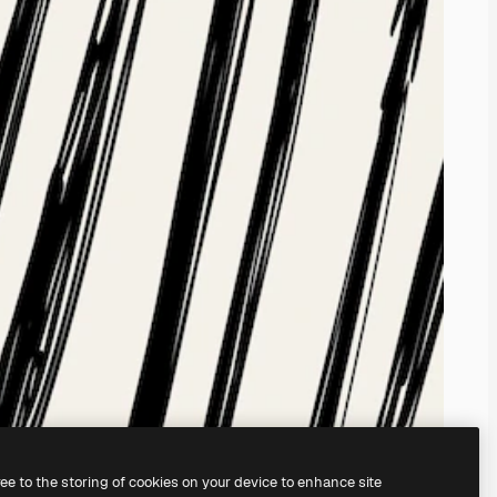
ree to the storing of cookies on your device to enhance site