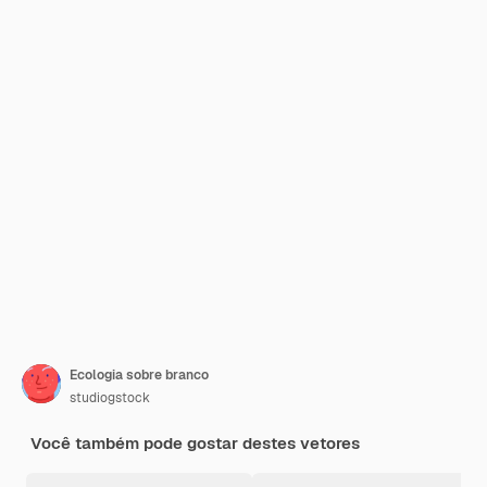
Ecologia sobre branco
studiogstock
Você também pode gostar destes vetores