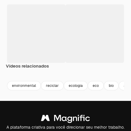
Vídeos relacionados
Premium
Premium
environmental
reciclar
ecologia
eco
bio
amb
A plataforma criativa para você direcionar seu melhor trabalho.