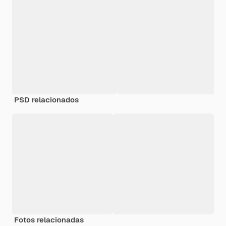
PSD relacionados
Fotos relacionadas