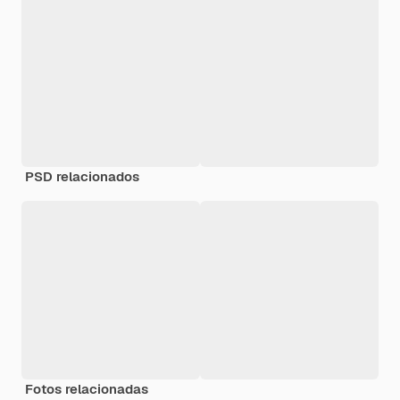
PSD relacionados
Fotos relacionadas