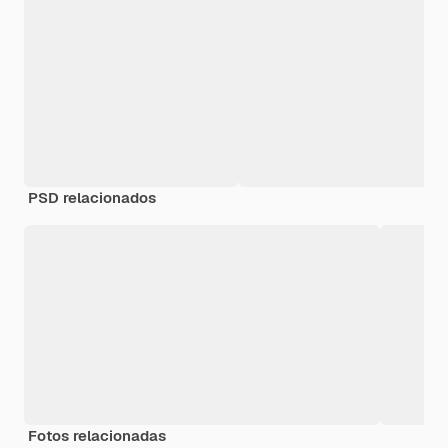
PSD relacionados
Fotos relacionadas