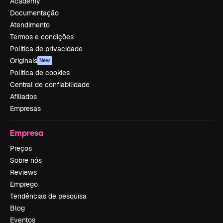
Academy
Documentação
Atendimento
Termos e condições
Política de privacidade
Originais
New
Política de cookies
Central de confiabilidade
Afiliados
Empresas
Empresa
Preços
Sobre nós
Reviews
Emprego
Tendências de pesquisa
Blog
Eventos