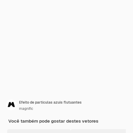
Efeito de partículas azuis flutuantes
magnific
Você também pode gostar destes vetores