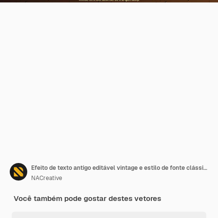
Efeito de texto antigo editável vintage e estilo de fonte clássico personalizável
NACreative
Você também pode gostar destes vetores