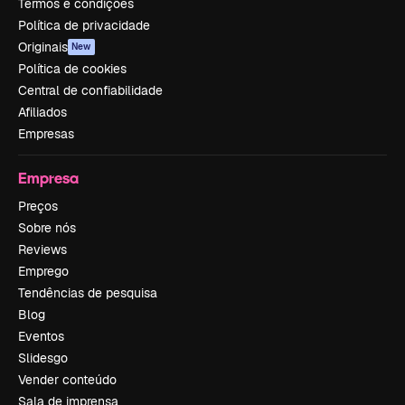
Termos e condições
Política de privacidade
Originais
New
Política de cookies
Central de confiabilidade
Afiliados
Empresas
Empresa
Preços
Sobre nós
Reviews
Emprego
Tendências de pesquisa
Blog
Eventos
Slidesgo
Vender conteúdo
Sala de imprensa