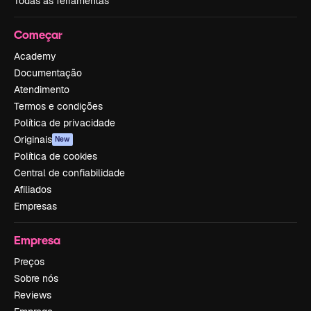
Todas as ferramentas
Começar
Academy
Documentação
Atendimento
Termos e condições
Política de privacidade
Originais
New
Política de cookies
Central de confiabilidade
Afiliados
Empresas
Empresa
Preços
Sobre nós
Reviews