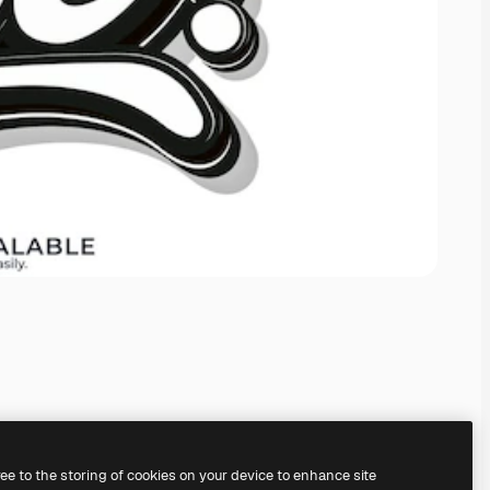
ree to the storing of cookies on your device to enhance site