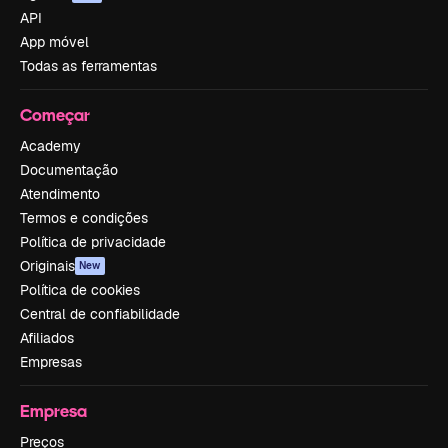
API
App móvel
Todas as ferramentas
Começar
Academy
Documentação
Atendimento
Termos e condições
Política de privacidade
Originais
New
Política de cookies
Central de confiabilidade
Afiliados
Empresas
Empresa
Preços