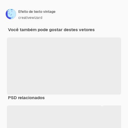
Efeito de texto vintage
creativewizard
Você também pode gostar destes vetores
PSD relacionados