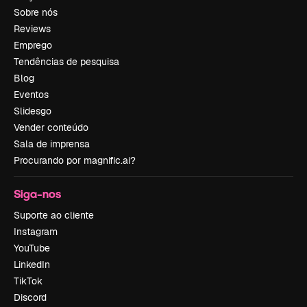
Sobre nós
Reviews
Emprego
Tendências de pesquisa
Blog
Eventos
Slidesgo
Vender conteúdo
Sala de imprensa
Procurando por magnific.ai?
Siga-nos
Suporte ao cliente
Instagram
YouTube
LinkedIn
TikTok
Discord