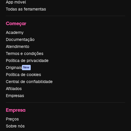
App móvel
Todas as ferramentas
Começar
Academy
Documentação
Atendimento
Termos e condições
Política de privacidade
Originais
New
Política de cookies
Central de confiabilidade
Afiliados
Empresas
Empresa
Preços
Sobre nós