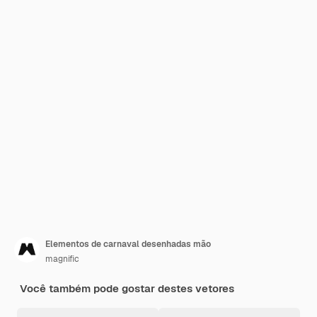
Elementos de carnaval desenhadas mão
magnific
Você também pode gostar destes vetores