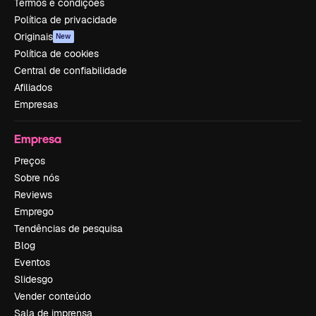
Termos e condições
Política de privacidade
Originais
New
Política de cookies
Central de confiabilidade
Afiliados
Empresas
Empresa
Preços
Sobre nós
Reviews
Emprego
Tendências de pesquisa
Blog
Eventos
Slidesgo
Vender conteúdo
Sala de imprensa