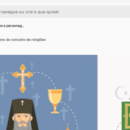
s e personag…
ns do conceito de religiões