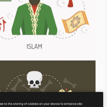
ree to the storing of cookies on your device to enhance site