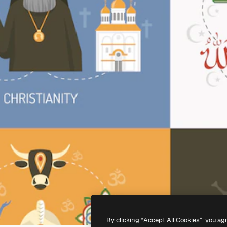
By clicking “Accept All Cookies”, you ag