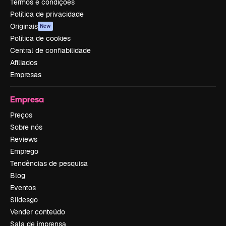
Termos e condições
Política de privacidade
Originais
New
Política de cookies
Central de confiabilidade
Afiliados
Empresas
Empresa
Preços
Sobre nós
Reviews
Emprego
Tendências de pesquisa
Blog
Eventos
Slidesgo
Vender conteúdo
Sala de imprensa