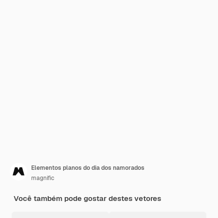
Elementos planos do dia dos namorados
magnific
Você também pode gostar destes vetores