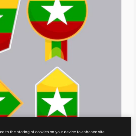
ree to the storing of cookies on your device to enhance site