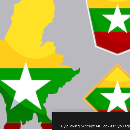
By clicking “Accept All Cookies”, you ag