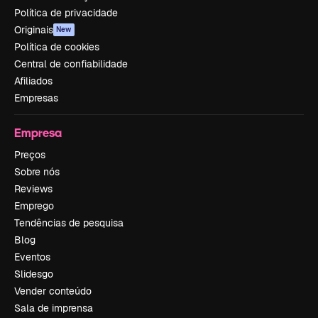
Política de privacidade
Originais
New
Política de cookies
Central de confiabilidade
Afiliados
Empresas
Empresa
Preços
Sobre nós
Reviews
Emprego
Tendências de pesquisa
Blog
Eventos
Slidesgo
Vender conteúdo
Sala de imprensa