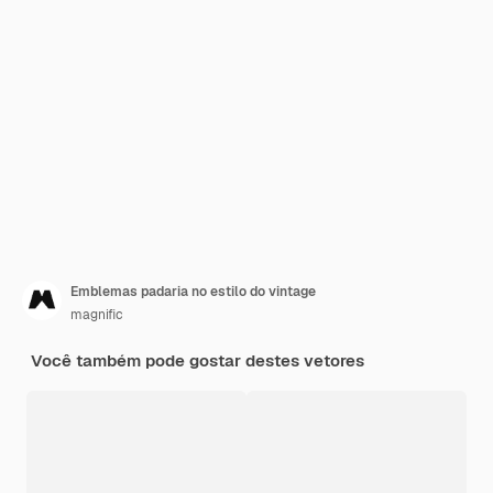
Emblemas padaria no estilo do vintage
magnific
Você também pode gostar destes vetores