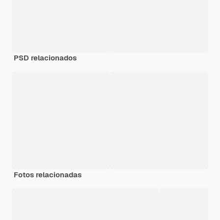
PSD relacionados
Fotos relacionadas