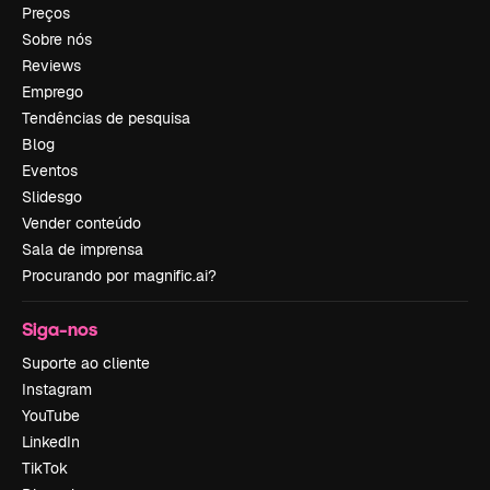
Preços
Sobre nós
Reviews
Emprego
Tendências de pesquisa
Blog
Eventos
Slidesgo
Vender conteúdo
Sala de imprensa
Procurando por magnific.ai?
Siga-nos
Suporte ao cliente
Instagram
YouTube
LinkedIn
TikTok