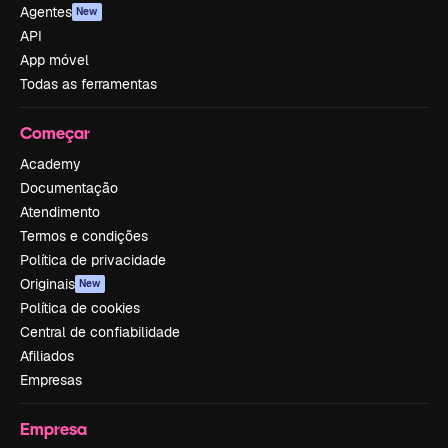
Agentes
New
API
App móvel
Todas as ferramentas
Começar
Academy
Documentação
Atendimento
Termos e condições
Política de privacidade
Originais
New
Política de cookies
Central de confiabilidade
Afiliados
Empresas
Empresa