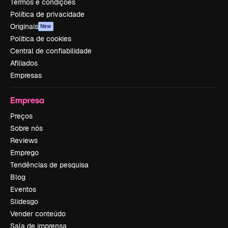
Termos e condições
Política de privacidade
Originais
New
Política de cookies
Central de confiabilidade
Afiliados
Empresas
Empresa
Preços
Sobre nós
Reviews
Emprego
Tendências de pesquisa
Blog
Eventos
Slidesgo
Vender conteúdo
Sala de imprensa