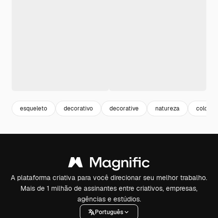
esqueleto
decorativo
decorative
natureza
colorful
A plataforma criativa para você direcionar seu melhor trabalho.
Mais de 1 milhão de assinantes entre criativos, empresas,
agências e estúdios.
Português