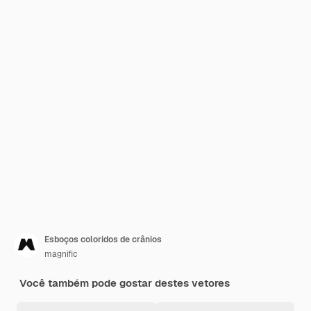
Esboços coloridos de crânios
magnific
Você também pode gostar destes vetores