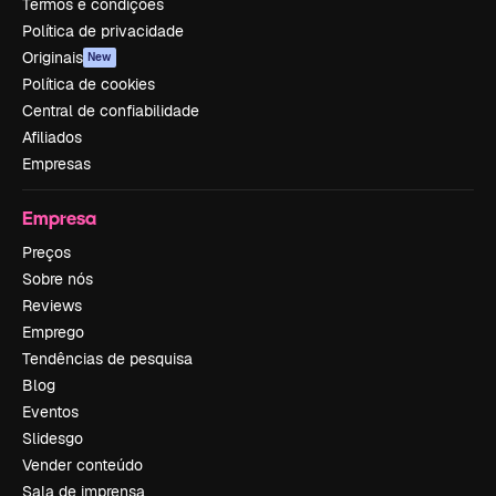
Termos e condições
Política de privacidade
Originais
New
Política de cookies
Central de confiabilidade
Afiliados
Empresas
Empresa
Preços
Sobre nós
Reviews
Emprego
Tendências de pesquisa
Blog
Eventos
Slidesgo
Vender conteúdo
Sala de imprensa