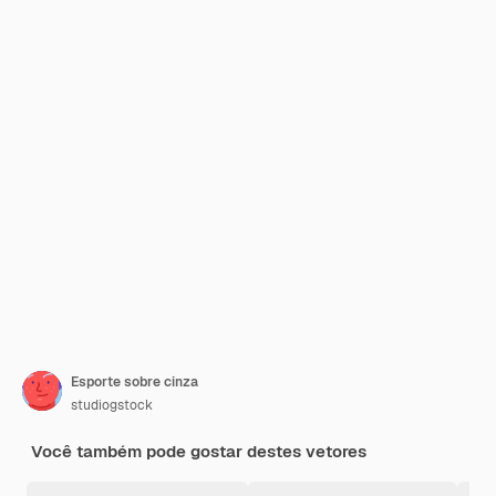
Esporte sobre cinza
studiogstock
Você também pode gostar destes vetores