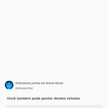
Estaremos juntos em breve letras
pikisuperstar
Você também pode gostar destes vetores