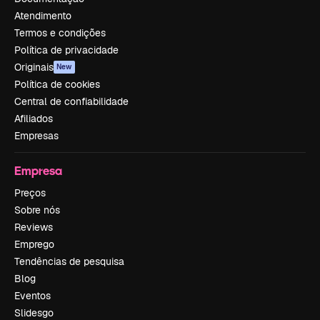
Atendimento
Termos e condições
Política de privacidade
Originais
New
Política de cookies
Central de confiabilidade
Afiliados
Empresas
Empresa
Preços
Sobre nós
Reviews
Emprego
Tendências de pesquisa
Blog
Eventos
Slidesgo