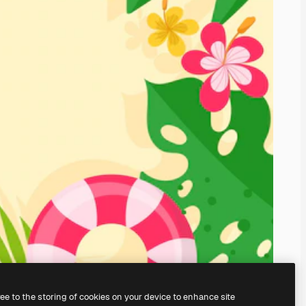
ree to the storing of cookies on your device to enhance site