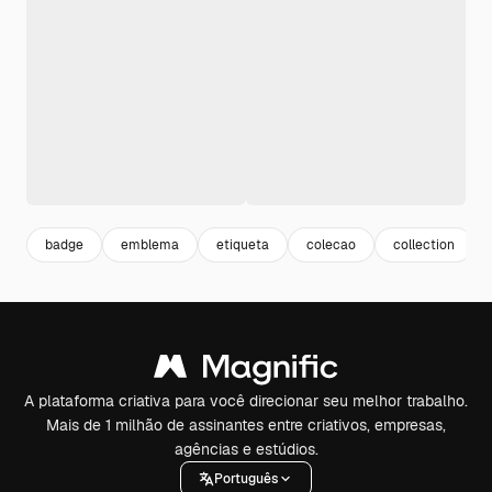
badge
emblema
etiqueta
colecao
collection
A plataforma criativa para você direcionar seu melhor trabalho.
Mais de 1 milhão de assinantes entre criativos, empresas,
agências e estúdios.
Português