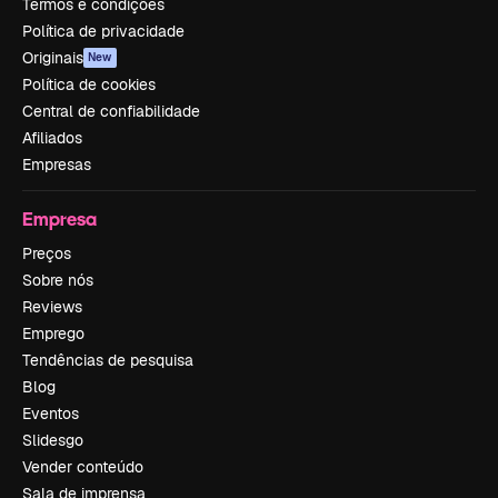
Termos e condições
Política de privacidade
Originais
New
Política de cookies
Central de confiabilidade
Afiliados
Empresas
Empresa
Preços
Sobre nós
Reviews
Emprego
Tendências de pesquisa
Blog
Eventos
Slidesgo
Vender conteúdo
Sala de imprensa