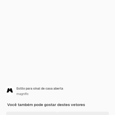
Estilo para sinal de casa aberta
magnific
Você também pode gostar destes vetores