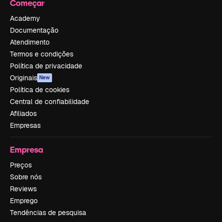
Começar
Academy
Documentação
Atendimento
Termos e condições
Política de privacidade
Originais
New
Política de cookies
Central de confiabilidade
Afiliados
Empresas
Empresa
Preços
Sobre nós
Reviews
Emprego
Tendências de pesquisa