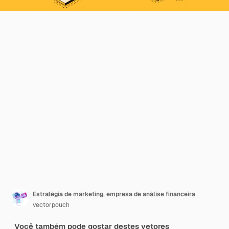
Estratégia de marketing, empresa de análise financeira
vectorpouch
Você também pode gostar destes vetores