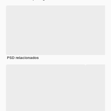
PSD relacionados