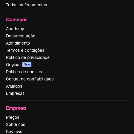
Todas as ferramentas
Começar
Academy
Documentação
Atendimento
Termos e condições
Política de privacidade
Originais
New
Política de cookies
Central de confiabilidade
Afiliados
Empresas
Empresa
Preços
Sobre nós
Reviews