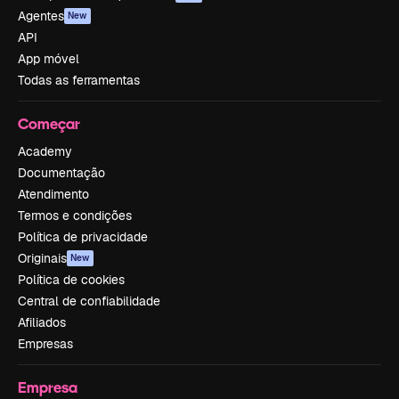
Agentes
New
API
App móvel
Todas as ferramentas
Começar
Academy
Documentação
Atendimento
Termos e condições
Política de privacidade
Originais
New
Política de cookies
Central de confiabilidade
Afiliados
Empresas
Empresa