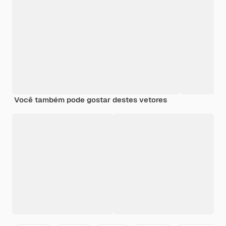
Você também pode gostar destes vetores