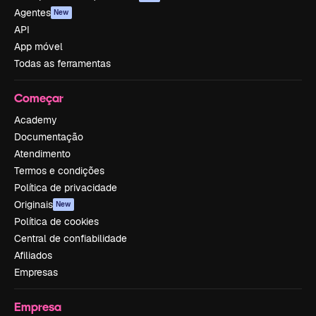
Agentes
New
API
App móvel
Todas as ferramentas
Começar
Academy
Documentação
Atendimento
Termos e condições
Política de privacidade
Originais
New
Política de cookies
Central de confiabilidade
Afiliados
Empresas
Empresa