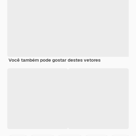
Você também pode gostar destes vetores