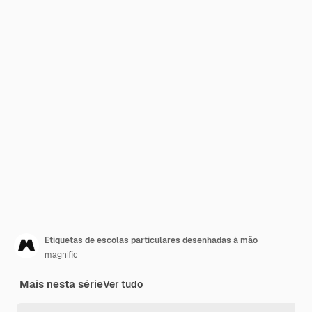
Etiquetas de escolas particulares desenhadas à mão
magnific
Mais nesta série
Ver tudo