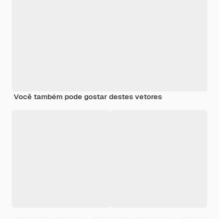
Você também pode gostar destes vetores