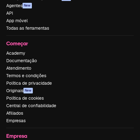
Agentes
New
API
App móvel
Todas as ferramentas
Começar
Academy
Documentação
Atendimento
Termos e condições
Política de privacidade
Originais
New
Política de cookies
Central de confiabilidade
Afiliados
Empresas
Empresa