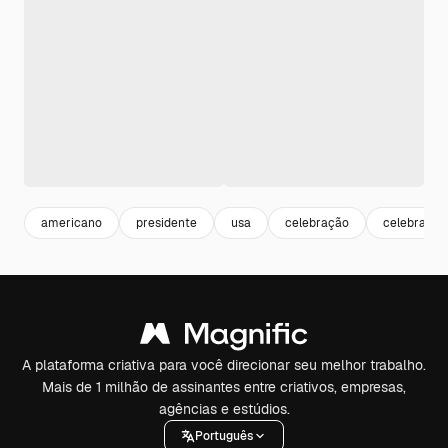
americano
presidente
usa
celebração
celebrate
A plataforma criativa para você direcionar seu melhor trabalho.
Mais de 1 milhão de assinantes entre criativos, empresas,
agências e estúdios.
Português