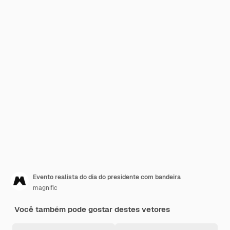
Evento realista do dia do presidente com bandeira
magnific
Você também pode gostar destes vetores