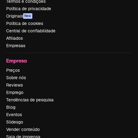
Termos e condições
Política de privacidade
Originais
New
Política de cookies
Central de confiabilidade
Afiliados
Empresas
Empresa
Preços
Sobre nós
Reviews
Emprego
Tendências de pesquisa
Blog
Eventos
Slidesgo
Vender conteúdo
Sala de imprensa