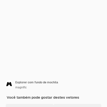
Explorer com fundo de mochila
magnific
Você também pode gostar destes vetores