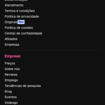
Atendimento
Termos e condições
Política de privacidade
Originais
New
Política de cookies
Central de confiabilidade
Afiliados
Empresas
Empresa
Preços
Sobre nós
Reviews
Emprego
Tendências de pesquisa
Blog
Eventos
Slidesgo