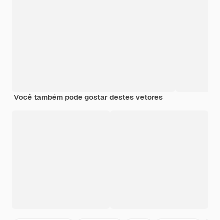
Você também pode gostar destes vetores