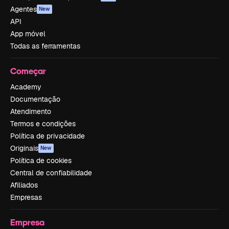
Agentes
New
API
App móvel
Todas as ferramentas
Começar
Academy
Documentação
Atendimento
Termos e condições
Política de privacidade
Originais
New
Política de cookies
Central de confiabilidade
Afiliados
Empresas
Empresa