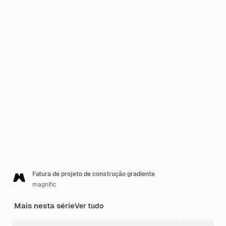
Fatura de projeto de construção gradiente
magnific
Mais nesta série
Ver tudo