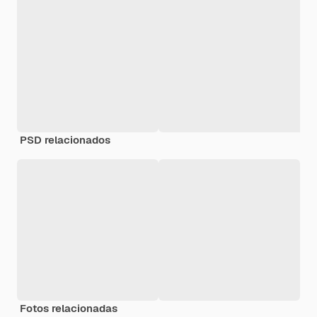
PSD relacionados
Fotos relacionadas