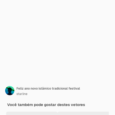
Feliz ano novo islâmico tradicional festival
starline
Você também pode gostar destes vetores