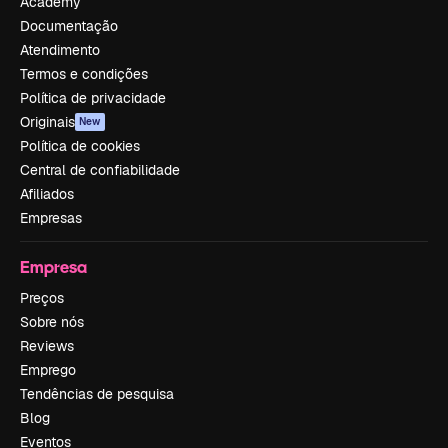
Academy
Documentação
Atendimento
Termos e condições
Política de privacidade
Originais
New
Política de cookies
Central de confiabilidade
Afiliados
Empresas
Empresa
Preços
Sobre nós
Reviews
Emprego
Tendências de pesquisa
Blog
Eventos