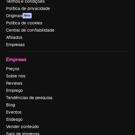
Termos e condições
Política de privacidade
Originais
New
Política de cookies
Central de confiabilidade
Afiliados
Empresas
Empresa
Preços
Sobre nós
Reviews
Emprego
Tendências de pesquisa
Blog
Eventos
Slidesgo
Vender conteúdo
Sala de imprensa