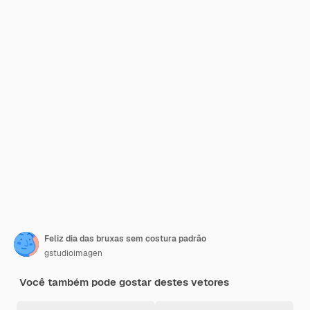
Feliz dia das bruxas sem costura padrão
gstudioimagen
Você também pode gostar destes vetores