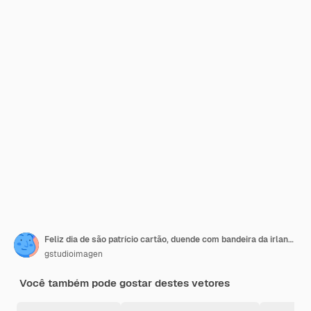
Feliz dia de são patrício cartão, duende com bandeira da irlanda
gstudioimagen
Você também pode gostar destes vetores