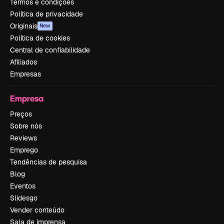
Termos e condições
Política de privacidade
Originais
New
Política de cookies
Central de confiabilidade
Afiliados
Empresas
Empresa
Preços
Sobre nós
Reviews
Emprego
Tendências de pesquisa
Blog
Eventos
Slidesgo
Vender conteúdo
Sala de imprensa