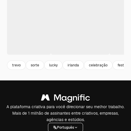
trevo
sorte
lucky
irlanda
celebração
festa
A plataforma criativa para você direcionar seu melhor trabalho.
Mais de 1 milhão de assinantes entre criativos, empresas,
agências e estúdios.
Português