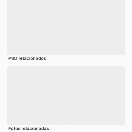
PSD relacionados
Fotos relacionadas