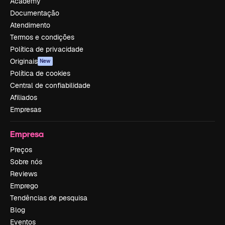
Academy
Documentação
Atendimento
Termos e condições
Política de privacidade
Originais
New
Política de cookies
Central de confiabilidade
Afiliados
Empresas
Empresa
Preços
Sobre nós
Reviews
Emprego
Tendências de pesquisa
Blog
Eventos