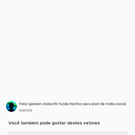
Feliz ganesh chaturthi fundo festivo para post de mídia social
starline
Você também pode gostar destes vetores