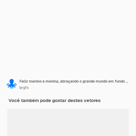
Feliz menino e menina, abraçando o grande mundo em fundo branco
brgfx
Você também pode gostar destes vetores