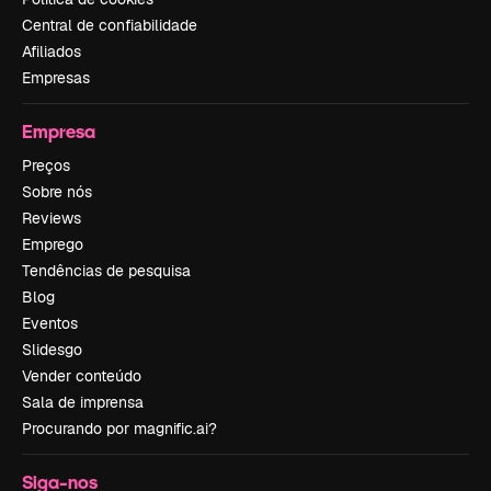
Central de confiabilidade
Afiliados
Empresas
Empresa
Preços
Sobre nós
Reviews
Emprego
Tendências de pesquisa
Blog
Eventos
Slidesgo
Vender conteúdo
Sala de imprensa
Procurando por magnific.ai?
Siga-nos