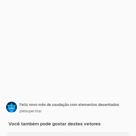
Feliz novo mês de saudação com elementos desenhados
pikisuperstar
Você também pode gostar destes vetores