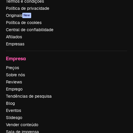
Termos e condições
Política de privacidade
Originais
New
Política de cookies
Central de confiabilidade
Afiliados
Empresas
Empresa
Preços
Sobre nós
Reviews
Emprego
Tendências de pesquisa
Blog
Eventos
Slidesgo
Vender conteúdo
Sala de imprensa