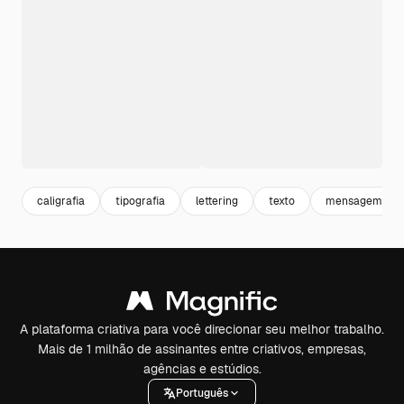
caligrafia
tipografia
lettering
texto
mensagem
A plataforma criativa para você direcionar seu melhor trabalho.
Mais de 1 milhão de assinantes entre criativos, empresas,
agências e estúdios.
Português