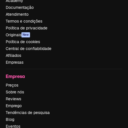
Academy
Documentação
Atendimento
Termos e condições
Política de privacidade
Originais
New
Política de cookies
Central de confiabilidade
Afiliados
Empresas
Empresa
Preços
Sobre nós
Reviews
Emprego
Tendências de pesquisa
Blog
Eventos