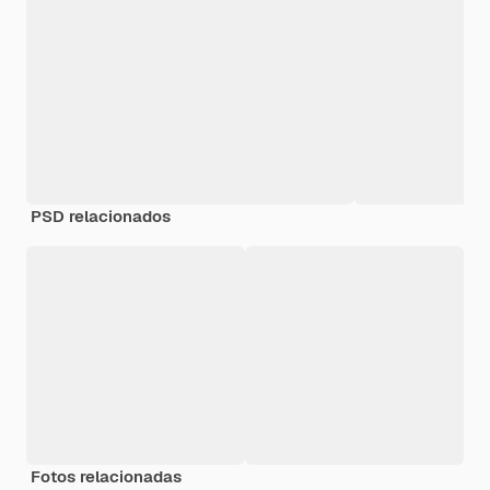
PSD relacionados
Fotos relacionadas