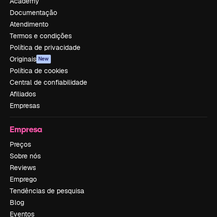
Academy
Documentação
Atendimento
Termos e condições
Política de privacidade
Originais
New
Política de cookies
Central de confiabilidade
Afiliados
Empresas
Empresa
Preços
Sobre nós
Reviews
Emprego
Tendências de pesquisa
Blog
Eventos