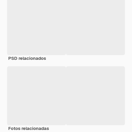
PSD relacionados
Fotos relacionadas