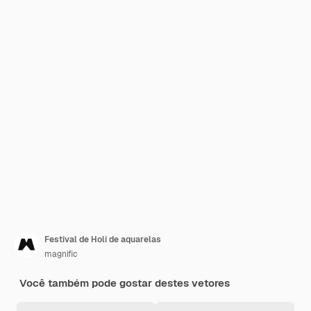
Festival de Holi de aquarelas
magnific
Você também pode gostar destes vetores