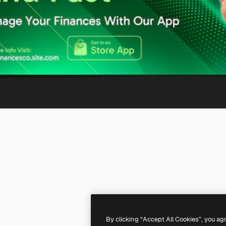
By clicking “Accept All Cookies”, you ag