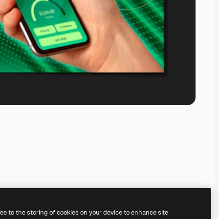
ree to the storing of cookies on your device to enhance site