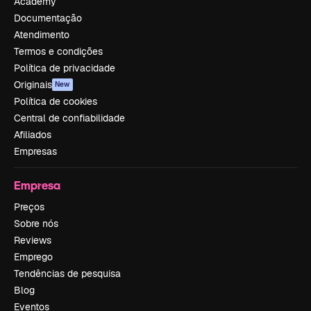
Academy
Documentação
Atendimento
Termos e condições
Política de privacidade
Originais
New
Política de cookies
Central de confiabilidade
Afiliados
Empresas
Empresa
Preços
Sobre nós
Reviews
Emprego
Tendências de pesquisa
Blog
Eventos