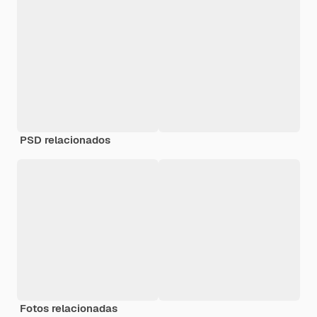
PSD relacionados
Fotos relacionadas