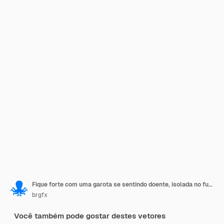
Fique forte com uma garota se sentindo doente, isolada no fundo branco
brgfx
Você também pode gostar destes vetores