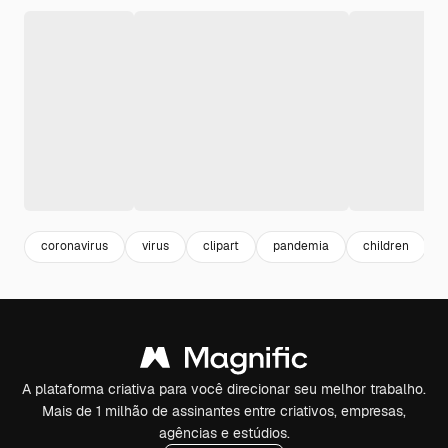
coronavirus
virus
clipart
pandemia
children
A plataforma criativa para você direcionar seu melhor trabalho.
Mais de 1 milhão de assinantes entre criativos, empresas,
agências e estúdios.