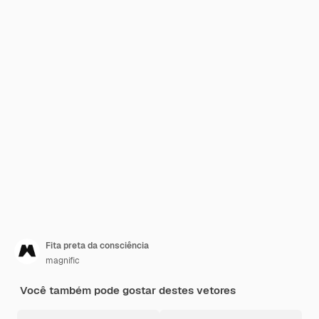
Fita preta da consciência
magnific
Você também pode gostar destes vetores