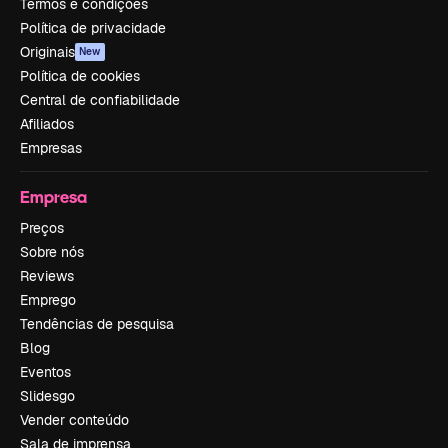
Termos e condições
Política de privacidade
Originais
New
Política de cookies
Central de confiabilidade
Afiliados
Empresas
Empresa
Preços
Sobre nós
Reviews
Emprego
Tendências de pesquisa
Blog
Eventos
Slidesgo
Vender conteúdo
Sala de imprensa