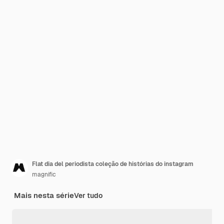
Flat dia del periodista coleção de histórias do instagram
magnific
Mais nesta série
Ver tudo