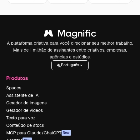
A plataforma criativa para você direcionar seu melhor trabalho.
Mais de 1 milhão de assinantes entre criativos, empresas,
agências e estúdios.
Português
Produtos
Spaces
Assistente de IA
Gerador de imagens
Gerador de vídeos
Texto para voz
Conteúdo de stock
MCP para Claude/ChatGPT
New