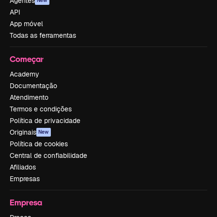
Agentes
New
API
App móvel
Todas as ferramentas
Começar
Academy
Documentação
Atendimento
Termos e condições
Política de privacidade
Originais
New
Política de cookies
Central de confiabilidade
Afiliados
Empresas
Empresa