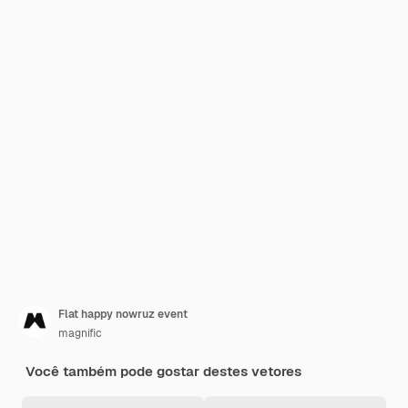
Flat happy nowruz event
magnific
Você também pode gostar destes vetores