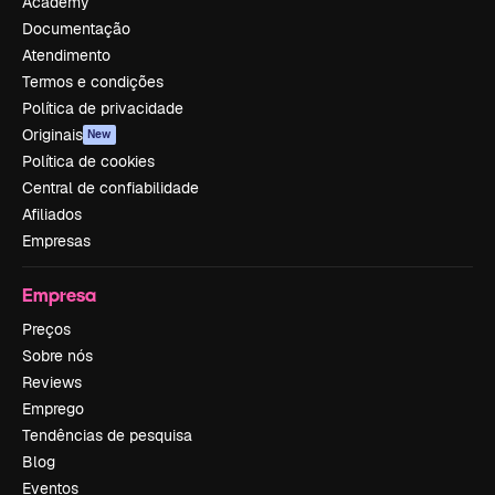
Academy
Documentação
Atendimento
Termos e condições
Política de privacidade
Originais
New
Política de cookies
Central de confiabilidade
Afiliados
Empresas
Empresa
Preços
Sobre nós
Reviews
Emprego
Tendências de pesquisa
Blog
Eventos