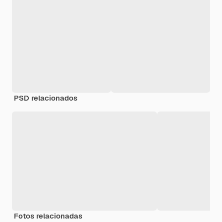
PSD relacionados
Fotos relacionadas